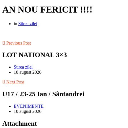
AN NOU FERICIT !!!!
in
Stirea zilei
Previous Post
LOT NATIONAL 3×3
Stirea zilei
10 august 2026
Next Post
U17 / 23-25 Ian / Sântandrei
EVENIMENTE
10 august 2026
Attachment