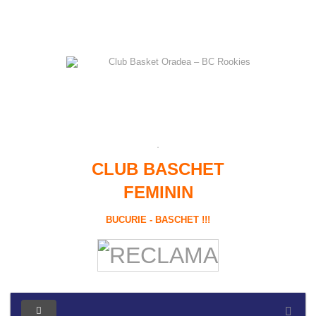
CLUB BASCHET
FEMININ
BUCURIE - BASCHET !!!