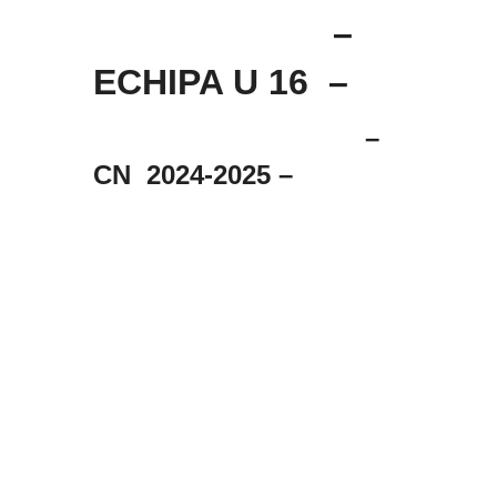
–
ECHIPA U 16 –
–
CN 2024-2025 –