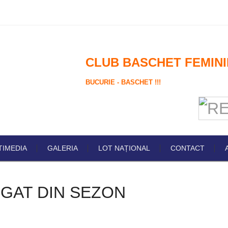
CLUB BASCHET FEMINI
BUCURIE - BASCHET !!!
TIMEDIA
GALERIA
LOT NAȚIONAL
CONTACT
IGAT DIN SEZON