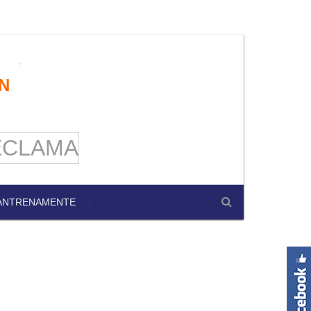
N
ANTRENAMENTE