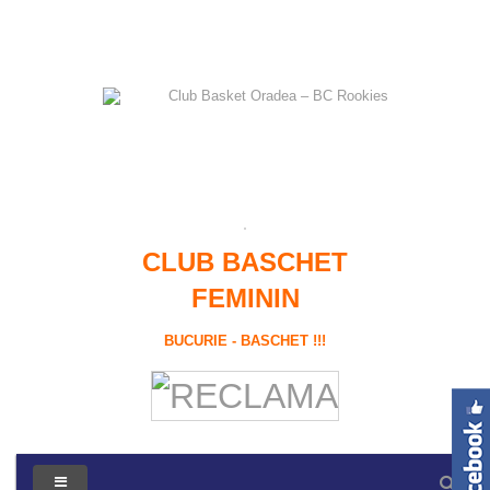
CLUB BASCHET
FEMININ
BUCURIE - BASCHET !!!