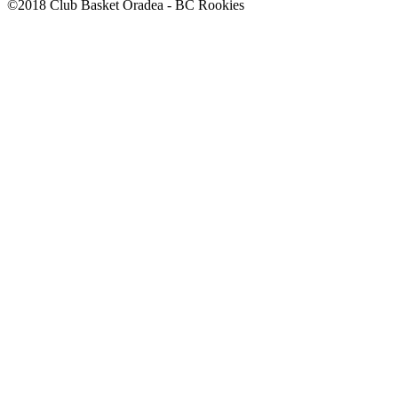
©2018 Club Basket Oradea - BC Rookies