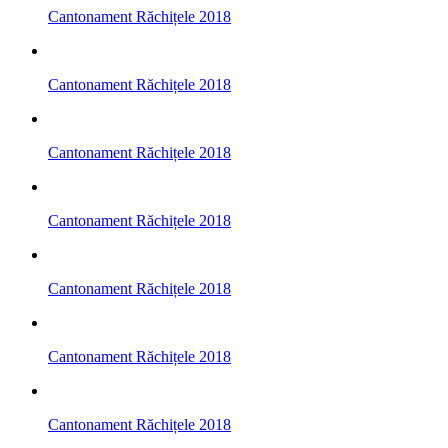
Cantonament Răchițele 2018
Cantonament Răchițele 2018
Cantonament Răchițele 2018
Cantonament Răchițele 2018
Cantonament Răchițele 2018
Cantonament Răchițele 2018
Cantonament Răchițele 2018