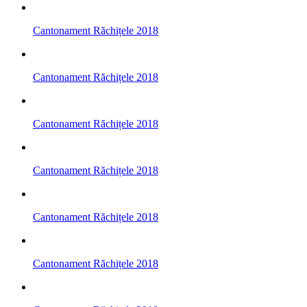
Cantonament Răchițele 2018
Cantonament Răchițele 2018
Cantonament Răchițele 2018
Cantonament Răchițele 2018
Cantonament Răchițele 2018
Cantonament Răchițele 2018