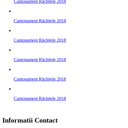
Cantonament Răchițele 2018
Cantonament Răchițele 2018
Cantonament Răchițele 2018
Cantonament Răchițele 2018
Cantonament Răchițele 2018
Cantonament Răchițele 2018
Informatii Contact