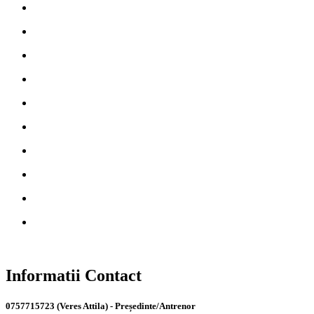
Informatii Contact
0757715723 (Veres Attila) - Președinte/Antrenor