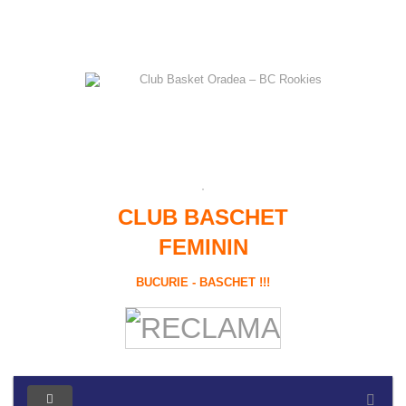
CLUB BASCHET
FEMININ
BUCURIE - BASCHET !!!