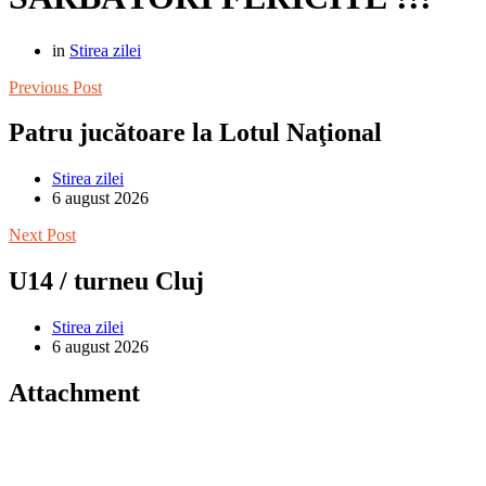
in
Stirea zilei
Previous Post
Patru jucătoare la Lotul Naţional
Stirea zilei
6 august 2026
Next Post
U14 / turneu Cluj
Stirea zilei
6 august 2026
Attachment