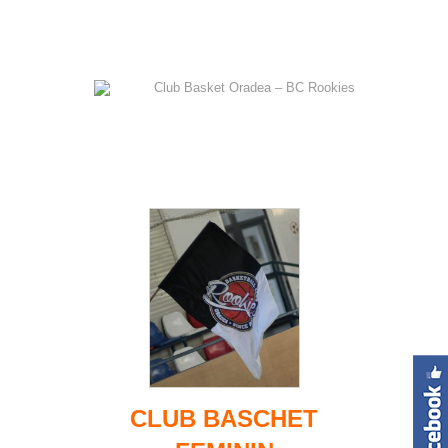
CLUB BASCHET