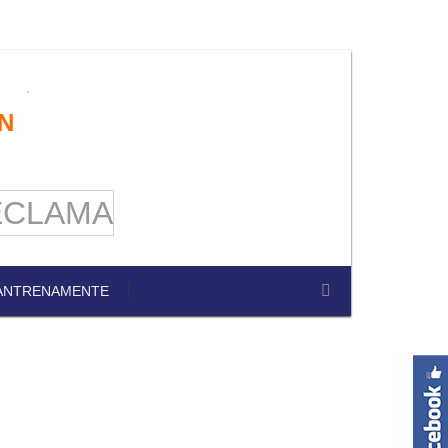
N
ANTRENAMENTE