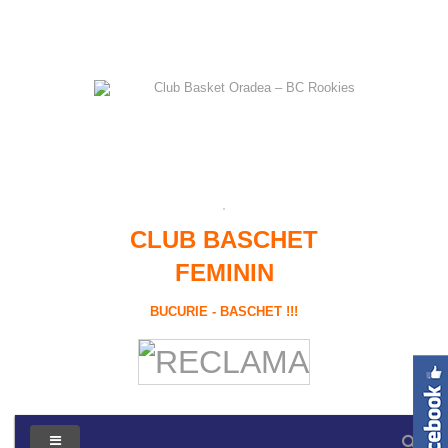
CLUB BASCHET
FEMININ
BUCURIE - BASCHET !!!