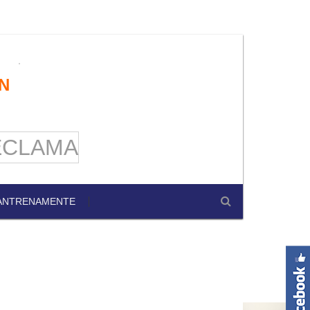
N
ANTRENAMENTE