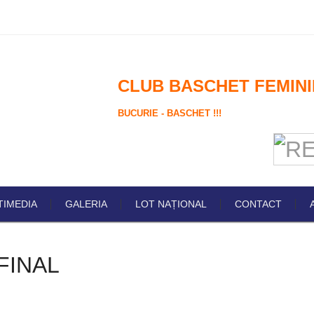
CLUB BASCHET FEMINI
BUCURIE - BASCHET !!!
TIMEDIA
GALERIA
LOT NAȚIONAL
CONTACT
FINAL