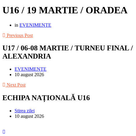
U16 / 19 MARTIE / ORADEA
in
EVENIMENTE
Previous Post
U17 / 06-08 MARTIE / TURNEU FINAL /
ALEXANDRIA
EVENIMENTE
10 august 2026
Next Post
ECHIPA NAȚIONALĂ U16
Stirea zilei
10 august 2026