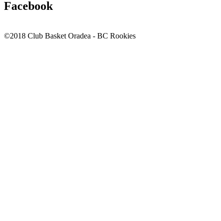
Facebook
©2018 Club Basket Oradea - BC Rookies