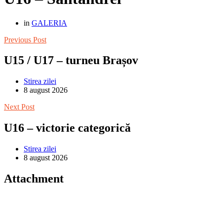
in
GALERIA
Previous Post
U15 / U17 – turneu Brașov
Stirea zilei
8 august 2026
Next Post
U16 – victorie categorică
Stirea zilei
8 august 2026
Attachment