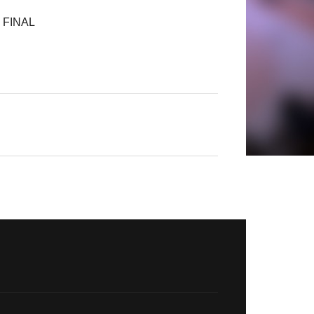
 FINAL