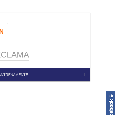
N
ANTRENAMENTE