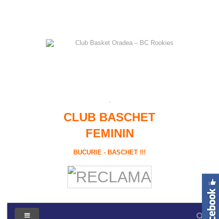
CLUB BASCHET
FEMININ
BUCURIE - BASCHET !!!