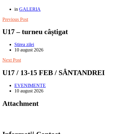
in
GALERIA
Previous Post
U17 – turneu câștigat
Stirea zilei
10 august 2026
Next Post
U17 / 13-15 FEB / SÂNTANDREI
EVENIMENTE
10 august 2026
Attachment