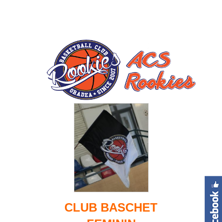
CLUB BASCHET