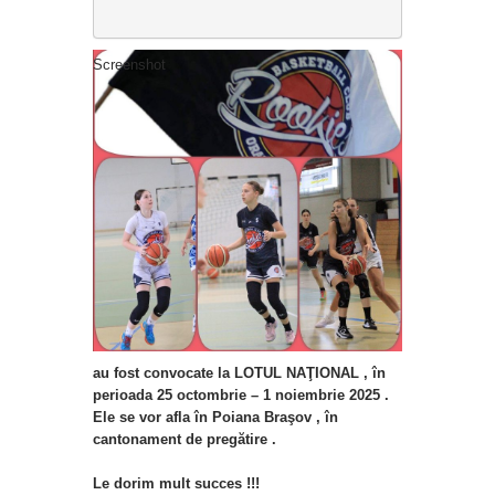
Screenshot
au fost convocate la LOTUL NAŢIONAL , în
perioada 25 octombrie – 1 noiembrie 2025 .
Ele se vor afla în Poiana Braşov , în
cantonament de pregătire .
Le dorim mult succes !!!