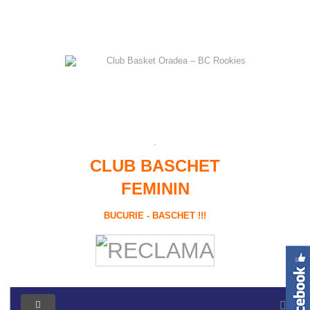
CLUB BASCHET
FEMININ
BUCURIE - BASCHET !!!