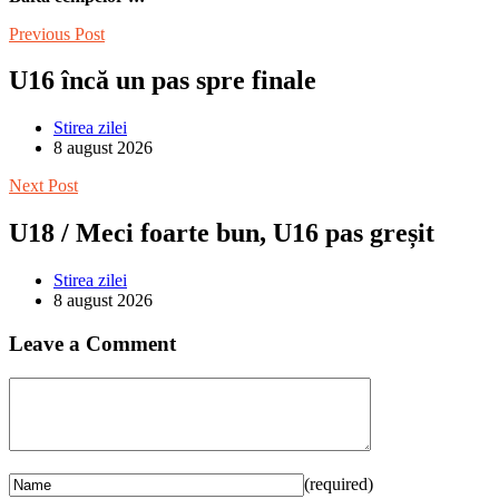
Previous Post
U16 încă un pas spre finale
Stirea zilei
8 august 2026
Next Post
U18 / Meci foarte bun, U16 pas greșit
Stirea zilei
8 august 2026
Leave a Comment
(required)