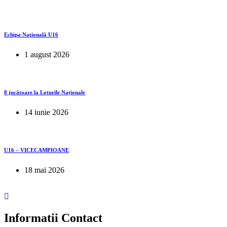
Echipa Naţională U16
1 august 2026
8 jucătoare la Loturile Naționale
14 iunie 2026
U16 – VICECAMPIOANE
18 mai 2026
Informatii Contact