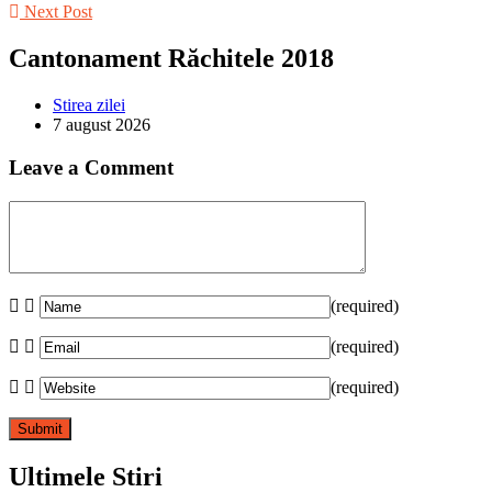
Next Post
Cantonament Răchitele 2018
Stirea zilei
7 august 2026
Leave a Comment
(required)
(required)
(required)
Ultimele Stiri