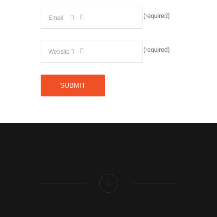
(required)
(required)