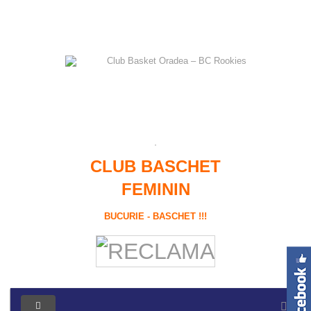
CLUB BASCHET
FEMININ
BUCURIE - BASCHET !!!