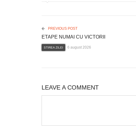
PREVIOUS POST
ETAPE NUMAI CU VICTORII
6 august 2026
STIREA ZILEI
LEAVE A COMMENT