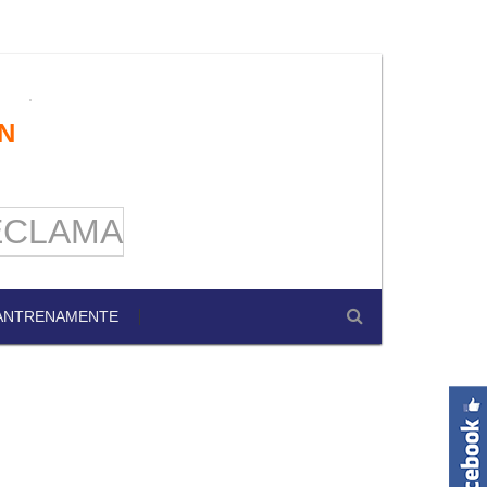
N
ANTRENAMENTE