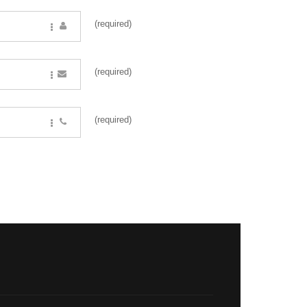
(required)
(required)
(required)