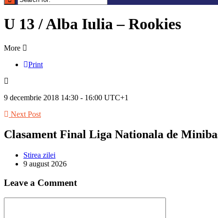
U 13 / Alba Iulia – Rookies
More
Print
9 decembrie 2018 14:30 - 16:00 UTC+1
Next Post
Clasament Final Liga Nationala de Miniba
Stirea zilei
9 august 2026
Leave a Comment