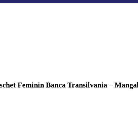
schet Feminin Banca Transilvania – Mangal