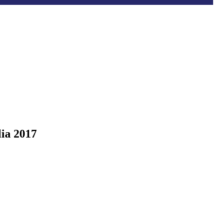
ia 2017