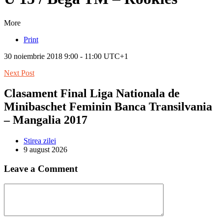
More
Print
30 noiembrie 2018 9:00 - 11:00 UTC+1
Next Post
Clasament Final Liga Nationala de
Minibaschet Feminin Banca Transilvania
– Mangalia 2017
Stirea zilei
9 august 2026
Leave a Comment