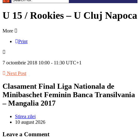
U 15 / Rookies – U Cluj Napoca
More
Print
7 octombrie 2018 10:00 - 11:30 UTC+1
Next Post
Clasament Final Liga Nationala de
Minibaschet Feminin Banca Transilvania
– Mangalia 2017
Stirea zilei
10 august 2026
Leave a Comment