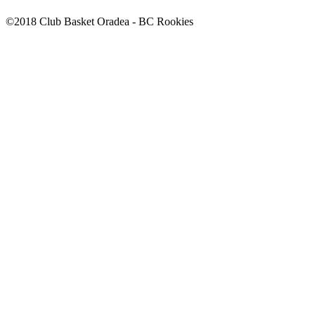
©2018 Club Basket Oradea - BC Rookies