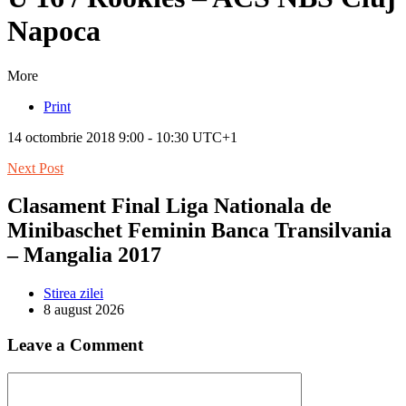
Napoca
More
Print
14 octombrie 2018 9:00 - 10:30 UTC+1
Next Post
Clasament Final Liga Nationala de
Minibaschet Feminin Banca Transilvania
– Mangalia 2017
Stirea zilei
8 august 2026
Leave a Comment