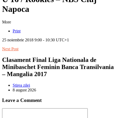
Napoca
More
Print
25 noiembrie 2018 9:00 - 10:30 UTC+1
Next Post
Clasament Final Liga Nationala de
Minibaschet Feminin Banca Transilvania
– Mangalia 2017
Stirea zilei
8 august 2026
Leave a Comment