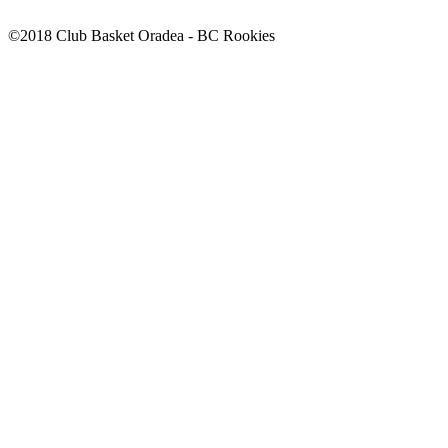
©2018 Club Basket Oradea - BC Rookies