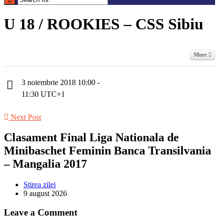
U 18 / ROOKIES – CSS Sibiu
More
3 noiembrie 2018 10:00 -
11:30 UTC+1
Next Post
Clasament Final Liga Nationala de
Minibaschet Feminin Banca Transilvania
– Mangalia 2017
Stirea zilei
9 august 2026
Leave a Comment