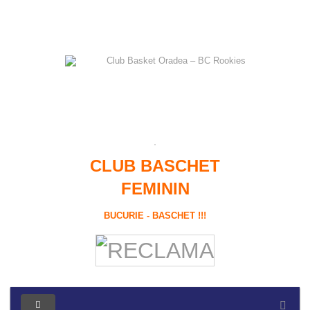
CLUB BASCHET
FEMININ
BUCURIE - BASCHET !!!