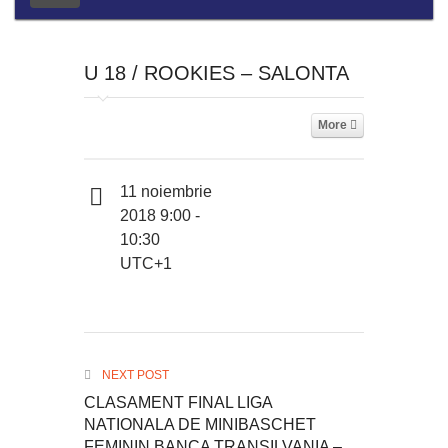
U 18 / ROOKIES – SALONTA
More
11 noiembrie
2018 9:00 -
10:30
UTC+1
NEXT POST
CLASAMENT FINAL LIGA
NATIONALA DE MINIBASCHET
FEMININ BANCA TRANSILVANIA –