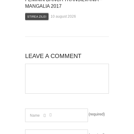
MANGALIA 2017
10 august 2026
STIREA ZILEI
LEAVE A COMMENT
(required)