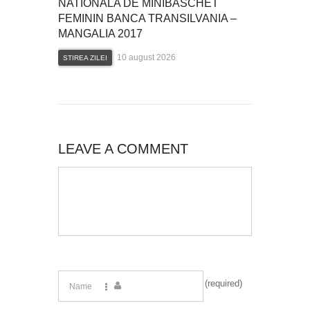
NATIONALA DE MINIBASCHET
FEMININ BANCA TRANSILVANIA –
MANGALIA 2017
10 august 2026
STIREA ZILEI
LEAVE A COMMENT
(required)