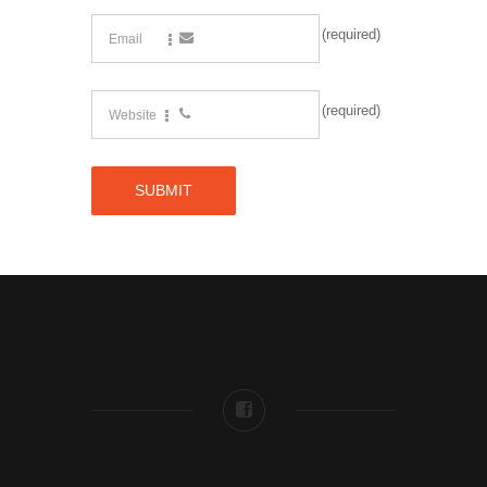
(required)
(required)