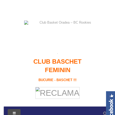
CLUB BASCHET
FEMININ
BUCURIE - BASCHET !!!