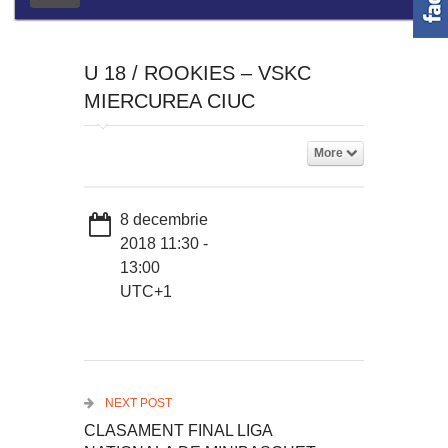
U 18 / ROOKIES – VSKC
MIERCUREA CIUC
More
8 decembrie
2018 11:30 -
13:00
UTC+1
NEXT POST
CLASAMENT FINAL LIGA