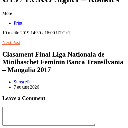
More
Print
10 martie 2019 14:30 - 16:00 UTC+1
Next Post
Clasament Final Liga Nationala de
Minibaschet Feminin Banca Transilvania
– Mangalia 2017
Stirea zilei
7 august 2026
Leave a Comment