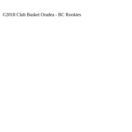
©2018 Club Basket Oradea - BC Rookies