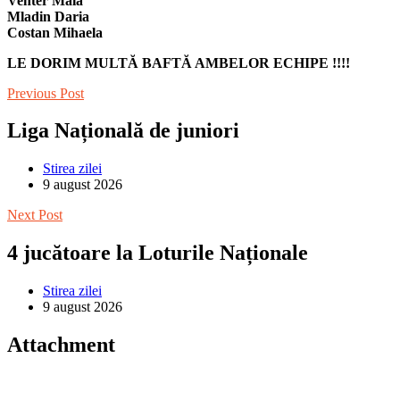
Venter Maia
Mladin Daria
Costan Mihaela
LE DORIM MULTĂ BAFTĂ AMBELOR ECHIPE !!!!
Previous Post
Liga Națională de juniori
Stirea zilei
9 august 2026
Next Post
4 jucătoare la Loturile Naționale
Stirea zilei
9 august 2026
Attachment