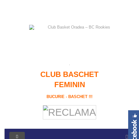
CLUB BASCHET
FEMININ
BUCURIE - BASCHET !!!