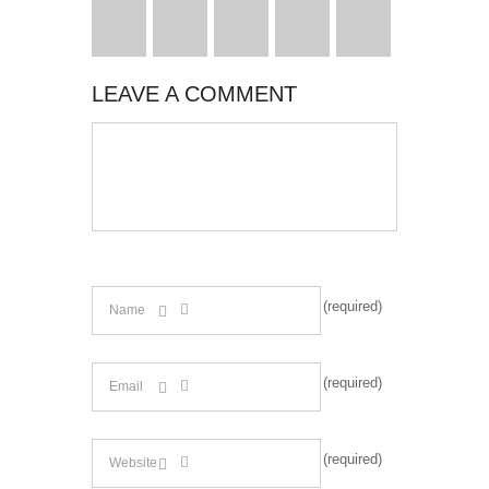
LEAVE A COMMENT
(required)
(required)
(required)