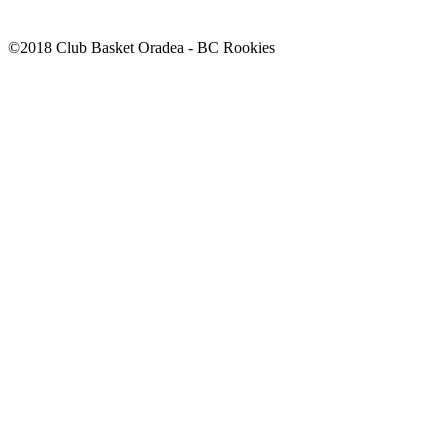
©2018 Club Basket Oradea - BC Rookies