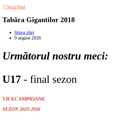
Next Post
Tabăra Gigantilor 2018
Stirea zilei
9 august 2026
Următorul nostru meci:
U17
- final sezon
VICECAMPIOANE
SEZON 2025-2026