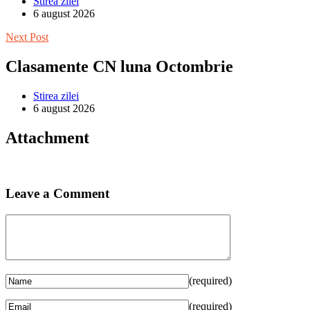
Stirea zilei
6 august 2026
Next Post
Clasamente CN luna Octombrie
Stirea zilei
6 august 2026
Attachment
Leave a Comment
(required)
(required)