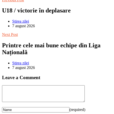
U18 / victorie în deplasare
Stirea zilei
7 august 2026
Next Post
Printre cele mai bune echipe din Liga
Națională
Stirea zilei
7 august 2026
Leave a Comment
(required)