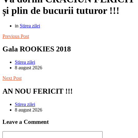
și plin de bucurii tuturor !!!
in
Stirea zilei
Previous Post
Gala ROOKIES 2018
Stirea zilei
8 august 2026
Next Post
AN NOU FERICIT !!!
Stirea zilei
8 august 2026
Leave a Comment