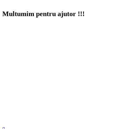
Multumim pentru ajutor !!!