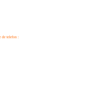
e de telefon :