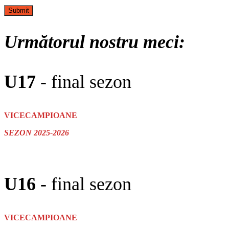
Următorul nostru meci:
U17
- final sezon
VICECAMPIOANE
SEZON 2025-2026
U16
- final sezon
VICECAMPIOANE