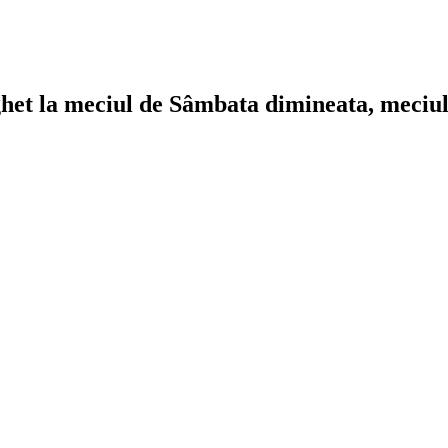
et la meciul de Sâmbata dimineata, meciul e