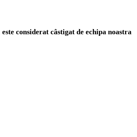
ste considerat câstigat de echipa noastra