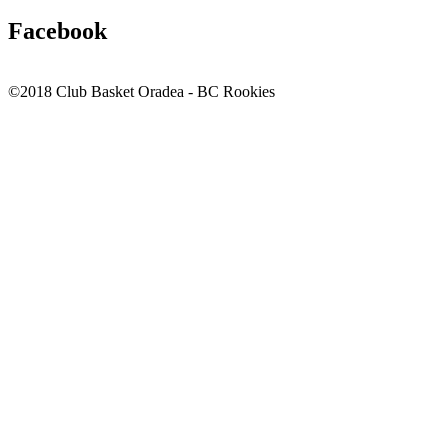
Facebook
©2018 Club Basket Oradea - BC Rookies