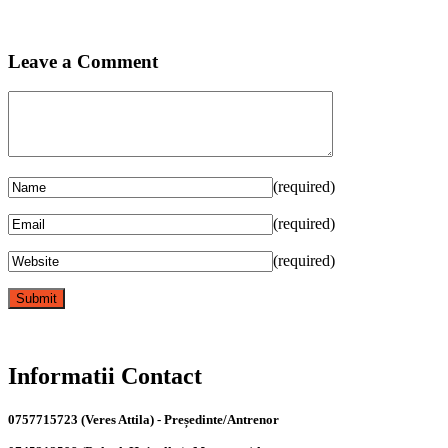
Leave a Comment
(required)
(required)
(required)
Informatii Contact
0757715723 (Veres Attila) - Președinte/Antrenor