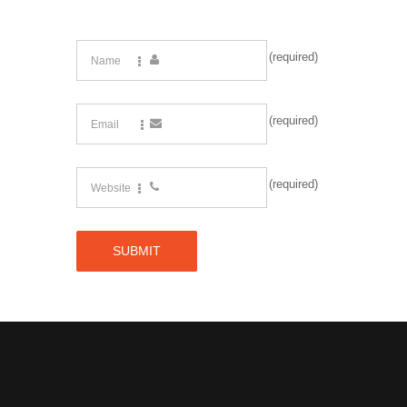
(required)
(required)
(required)