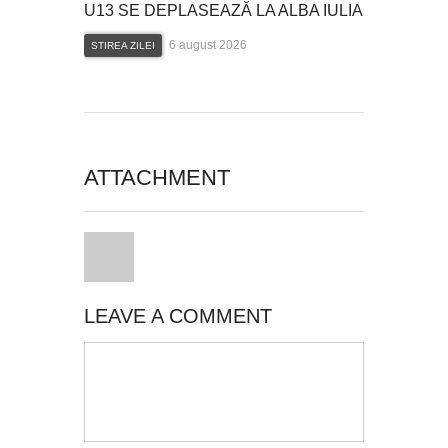
U13 SE DEPLASEAZĂ LA ALBA IULIA
6 august 2026
STIREA ZILEI
ATTACHMENT
LEAVE A COMMENT