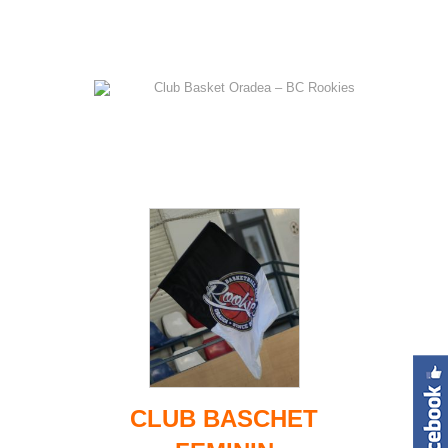
CLUB BASCHET