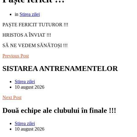
in
Stirea zilei
PAȘTE FERICIT TUTUROR !!!
HRISTOS A ÎNVIAT !!!
SĂ NE VEDEM SĂNĂTOȘI !!!
Previous Post
SISTAREA ANTRENAMENTELOR
Stirea zilei
10 august 2026
Next Post
Două echipe ale clubului în finale !!!
Stirea zilei
10 august 2026