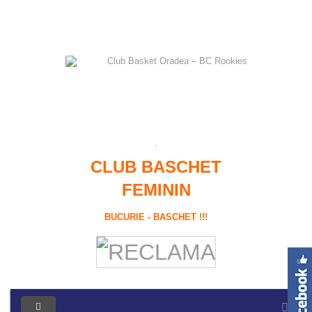
CLUB BASCHET
FEMININ
BUCURIE - BASCHET !!!