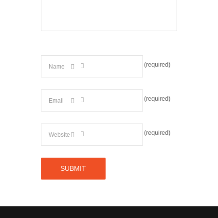
(required)
(required)
(required)