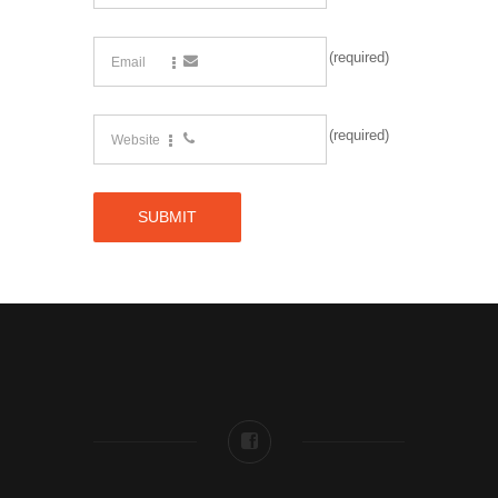
(required)
(required)