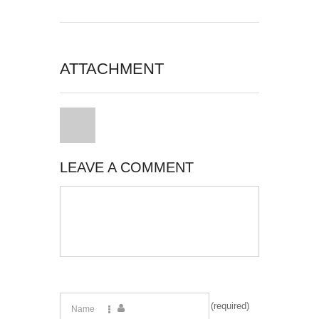
ATTACHMENT
LEAVE A COMMENT
(required)