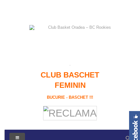
CLUB BASCHET
FEMININ
BUCURIE - BASCHET !!!