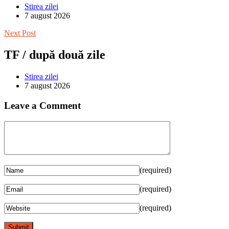
Stirea zilei
7 august 2026
Next Post
TF / după două zile
Stirea zilei
7 august 2026
Leave a Comment
(required)
(required)
(required)