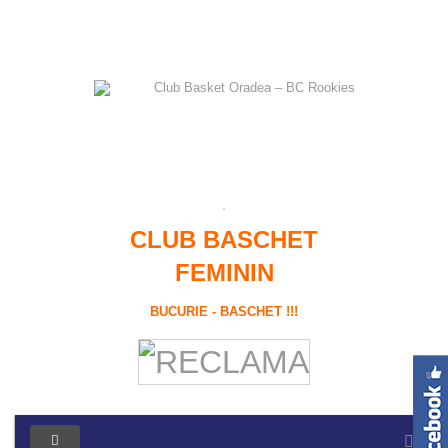
CLUB BASCHET
FEMININ
BUCURIE - BASCHET !!!