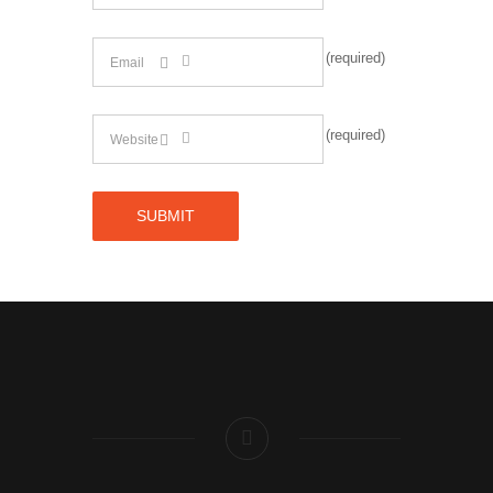
(required)
(required)