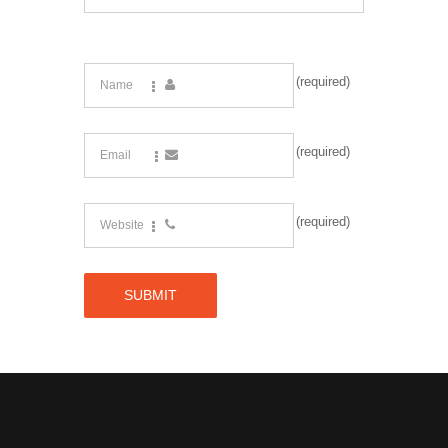
(required)
(required)
(required)