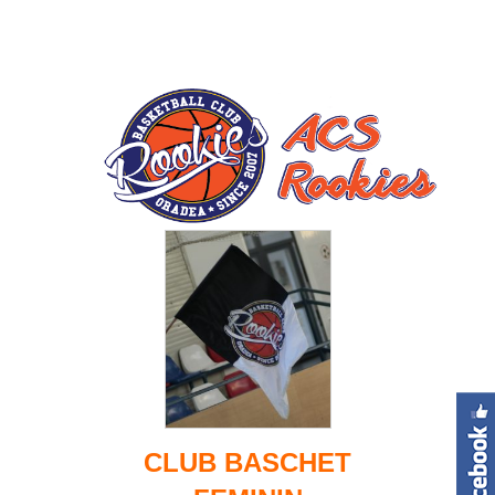
CLUB BASCHET